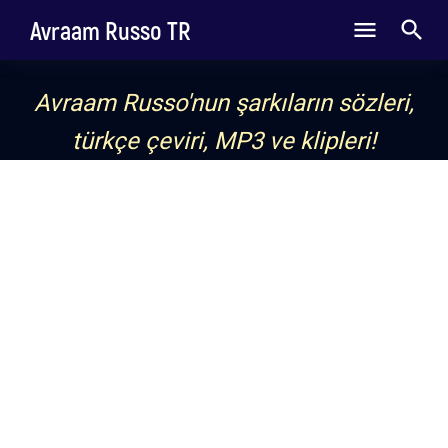
Avraam Russo TR
Avraam Russo'nun şarkıların sözleri,
türkçe çeviri, MP3 ve klipleri!