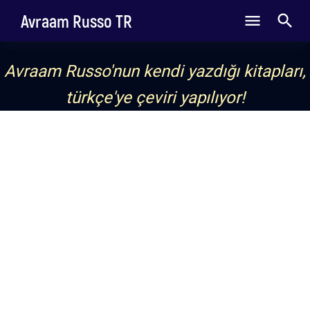
Avraam Russo TR
Avraam Russo'nun kendi yazdığı kitapları,
türkçe'ye çeviri yapılıyor!