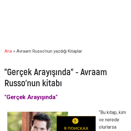
Ana
» Avraam Russo'nun yazdığı Kitaplar
"Gerçek Arayışında" - Avraam
Russo'nun kitabı
"Gerçek Arayışında"
“Bu kitap, kim
ve nerede
olurlarsa